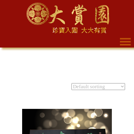
Sorting