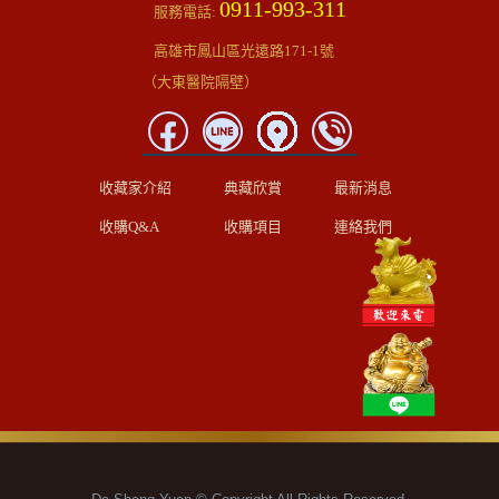
0911-993-311
服務電話:
高雄市鳳山區光遠路171-1號
（大東醫院隔壁）
收藏家介紹
典藏欣賞
最新消息
收購Q&A
收購項目
連絡我們