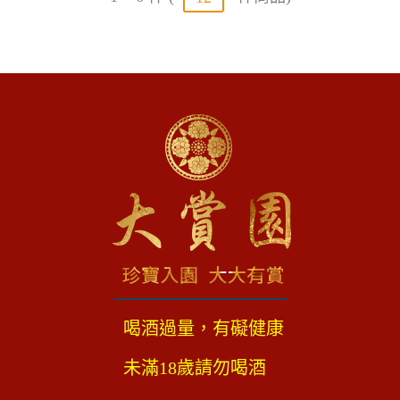
喝酒過量，有礙健康
未滿18歲請勿喝酒