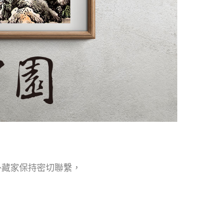
外藏家保持密切聯繫，