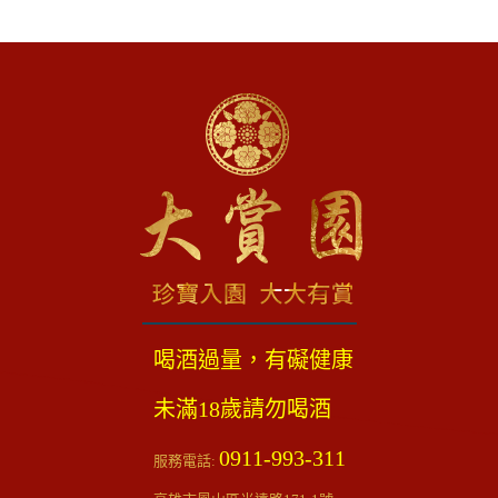
喝酒過量，有礙健康
未滿18歲請勿喝酒
0911-993-311
服務電話: