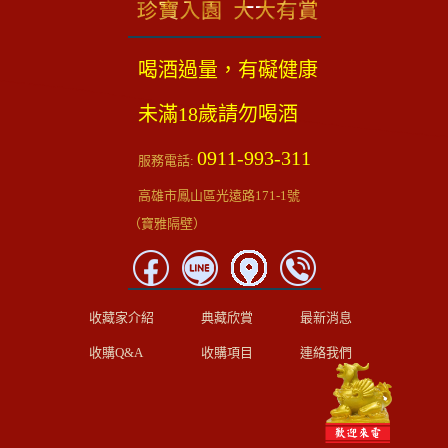
喝酒過量，有礙健康
未滿18歲請勿喝酒
0911-993-311
服務電話:
高雄市鳳山區光遠路171-1號
（寶雅隔壁）
收藏家介紹
典藏欣賞
最新消息
收購Q&A
收購項目
連絡我們