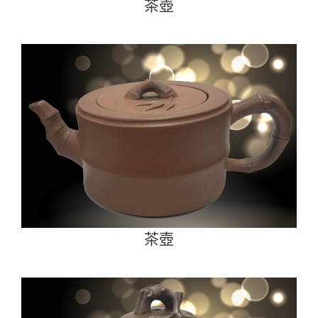
茶壺
茶壺