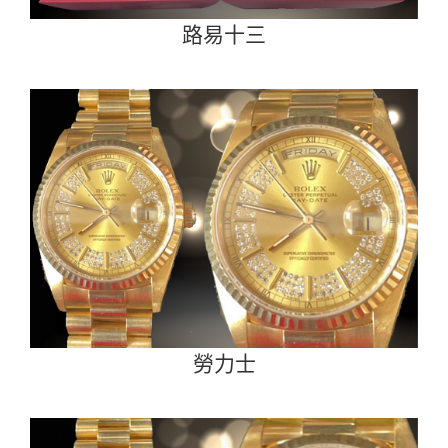
路易十三
勞力士