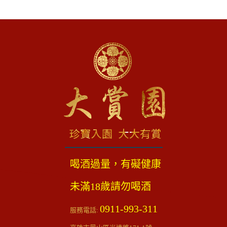
喝酒過量，有礙健康
未滿18歲請勿喝酒
0911-993-311
服務電話: