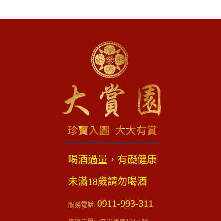
喝酒過量，有礙健康
未滿18歲請勿喝酒
0911-993-311
服務電話: