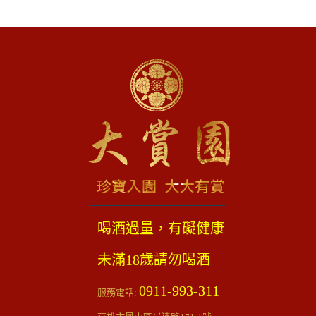
喝酒過量，有礙健康
未滿18歲請勿喝酒
0911-993-311
服務電話: