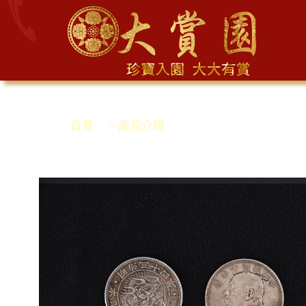
首頁
> 產品介紹