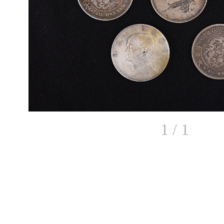
1 / 1