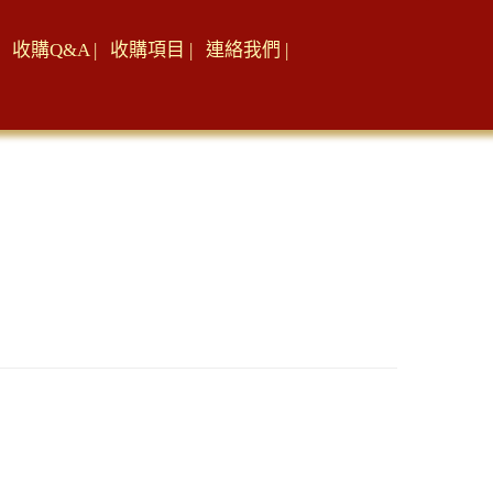
收購Q&A |
收購項目 |
連絡我們 |