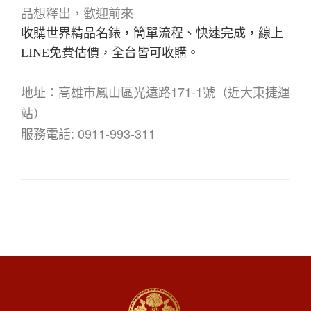
品想釋出，歡迎前來
收購世界精品名錶，簡單流程、快速完成，線上
LINE免費估價，全台皆可收購。
地址：高雄市鳳山區光遠路171-1號（近大東捷運
站）
服務電話: 0911-993-311