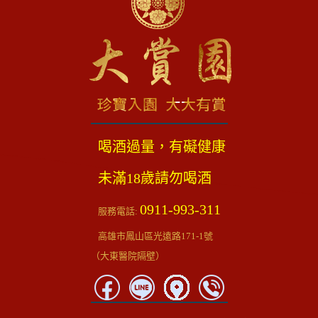
喝酒過量，有礙健康
未滿18歲請勿喝酒
0911-993-311
服務電話:
高雄市鳳山區光遠路171-1號
（大東醫院隔壁）