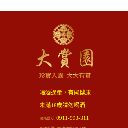
喝酒過量，有礙健康
未滿18歲請勿喝酒
0911-993-311
服務電話: