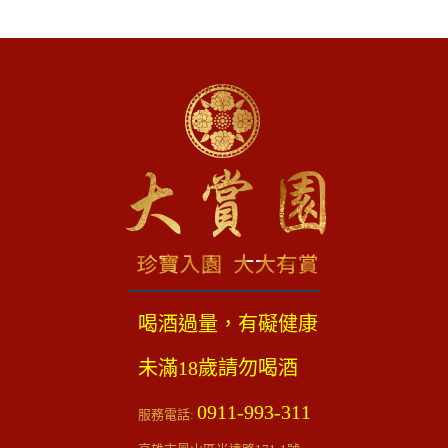
喝酒過量，有礙健康
未滿18歲請勿喝酒
0911-993-311
服務電話: