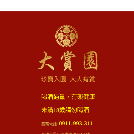
喝酒過量，有礙健康
未滿18歲請勿喝酒
0911-993-311
服務電話: