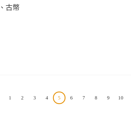
、古幣
1
2
3
4
5
6
7
8
9
10