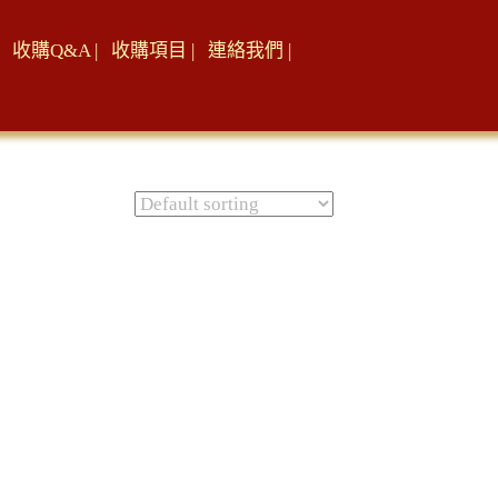
收購Q&A |
收購項目 |
連絡我們 |
Sorting