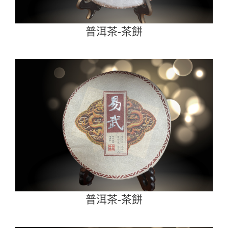
普洱茶-茶餅
普洱茶-茶餅