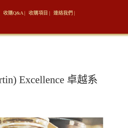
收購Q&A |
收購項目 |
連絡我們 |
) Excellence 卓越系