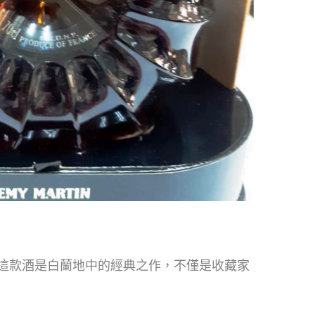
越系列白蘭地，這款酒是白蘭地中的經典之作，不僅是收藏家