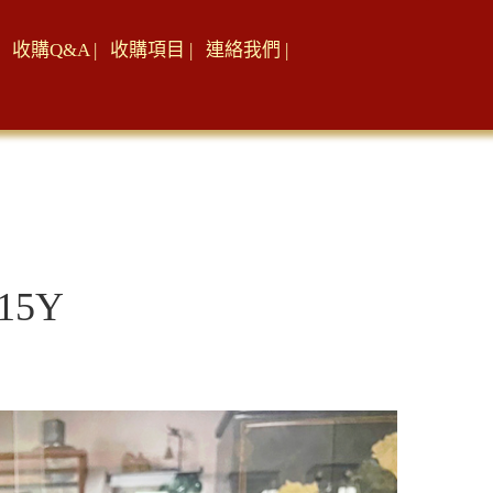
收購Q&A |
收購項目 |
連絡我們 |
15Y