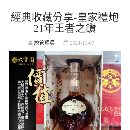
經典收藏分享-皇家禮炮
21年王者之鑽
總管理員
2024-11-07