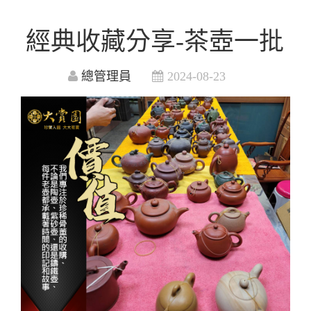
經典收藏分享-茶壺一批
總管理員
2024-08-23