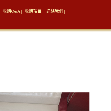
收購Q&A |
收購項目 |
連絡我們 |